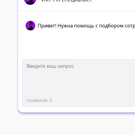
Привет! Нужна помощь с подбором сотр
Символов: 0