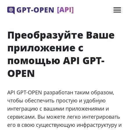
Преобразуйте Ваше
приложение с
помощью API GPT-
OPEN
API GPT-OPEN разработан таким образом,
чтобы обеспечить простую и удобную
интеграцию с вашими приложениями и
сервисами. Вы можете легко интегрировать
его в свою существующую инфраструктуру и