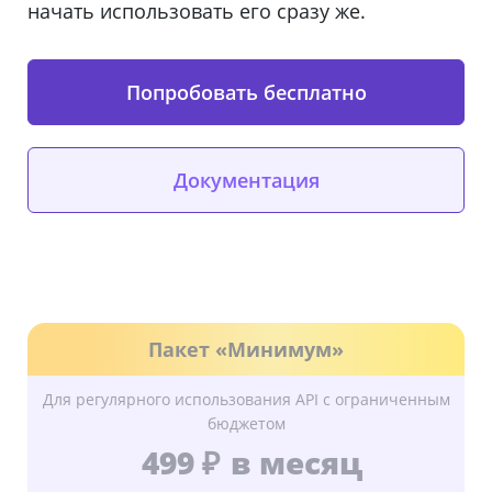
начать использовать его сразу же.
Попробовать бесплатно
Документация
Пакет «Минимум»
Для регулярного использования API с ограниченным
бюджетом
499 ₽
в месяц