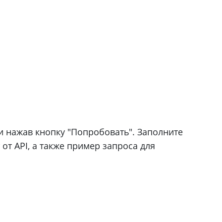
и нажав кнопку "Попробовать". Заполните
от API, а также пример запроса для