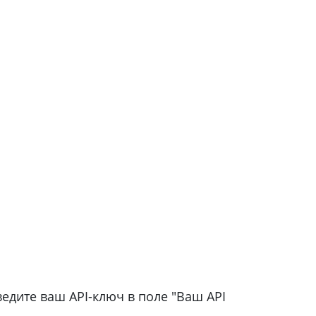
едите ваш API-ключ в поле "Ваш API