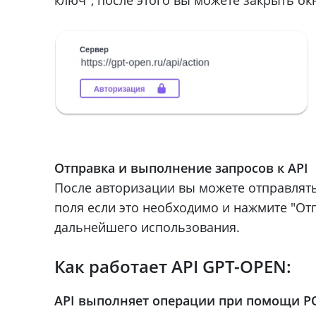
Отправка и выполнение запросов к API
После авторизации вы можете отправлять
поля если это необходимо и нажмите "Отп
дальнейшего использования.
Как работает API GPT-OPEN:
API выполняет операции при помощи PO