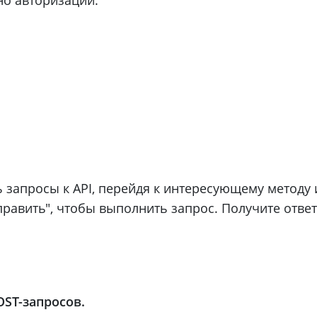
 запросы к API, перейдя к интересующему методу 
равить", чтобы выполнить запрос. Получите ответ 
ST-запросов.