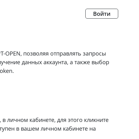
Войти
T-OPEN, позволяя отправлять запросы
учение данных аккаунта, а также выбор
oken.
 в личном кабинете, для этого кликните
ступен в вашем личном кабинете на