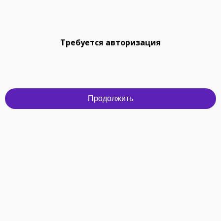
Требуется авторизация
Продолжить